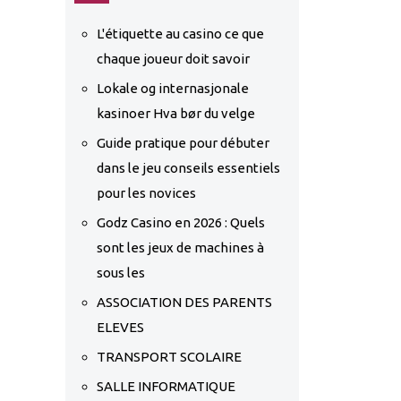
L'étiquette au casino ce que
chaque joueur doit savoir
Lokale og internasjonale
kasinoer Hva bør du velge
Guide pratique pour débuter
dans le jeu conseils essentiels
pour les novices
Godz Casino en 2026 : Quels
sont les jeux de machines à
sous les
ASSOCIATION DES PARENTS
ELEVES
TRANSPORT SCOLAIRE
SALLE INFORMATIQUE