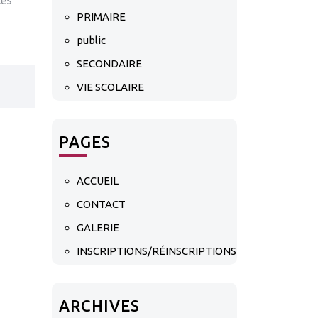
tés
PRIMAIRE
public
SECONDAIRE
VIE SCOLAIRE
PAGES
ACCUEIL
CONTACT
GALERIE
INSCRIPTIONS/RÉINSCRIPTIONS
ARCHIVES