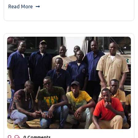
Read More
0 Comments