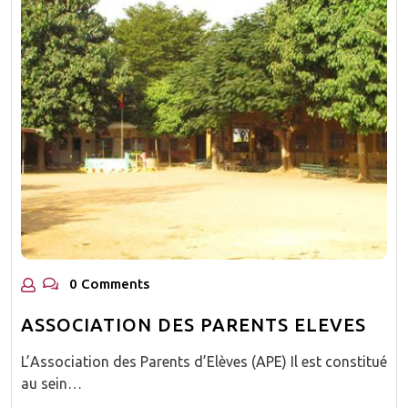
0 Comments
ASSOCIATION DES PARENTS ELEVES
L’Association des Parents d’Elèves (APE) Il est constitué
au sein…