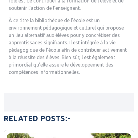
rôle est de contribuer à la formation de l’élève et de
soutenir l’action de l’enseignant.
À ce titre la bibliothèque de l’école est un
environnement pédagogique et culturel qui propose
un lieu alternatif aux élèves pour y concrétiser des
apprentissages signifiants. Il est intégrée à la vie
pédagogique de l’école afin de contribuer activement
à la réussite des élèves. Bien sûr,il est également
primordial qu’elle assure le développement des
compétences informationnelles.
RELATED POSTS:-