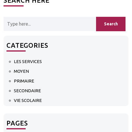
SEARCH HERE
CATEGORIES
LES SERVICES
MOYEN
PRIMAIRE
SECONDAIRE
VIE SCOLAIRE
PAGES