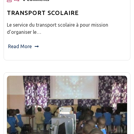
TRANSPORT SCOLAIRE
Le service du transport scolaire à pour mission
d'organiser le…
Read More