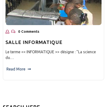
0 Comments
SALLE INFORMATIQUE
Le terme << INFORMATIQUE >> désigne : "La science
du…
Read More