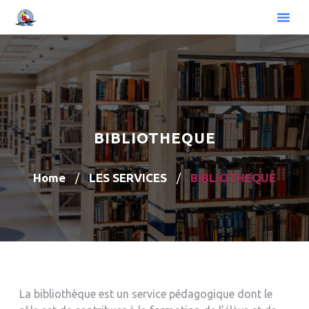
BIBLIOTHEQUE
Home
LES SERVICES
BIBLIOTHEQUE
/
/
La bibliothèque est un service pédagogique dont le