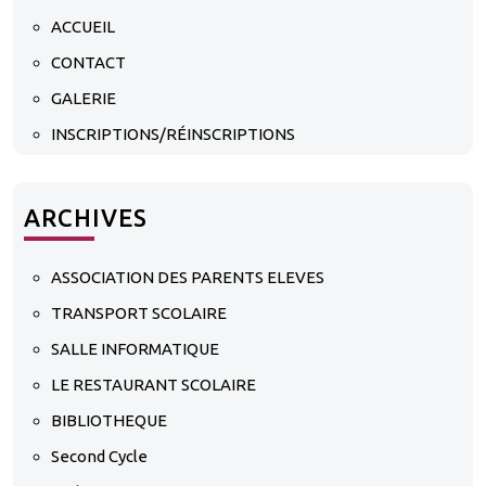
ACCUEIL
CONTACT
GALERIE
INSCRIPTIONS/RÉINSCRIPTIONS
ARCHIVES
ASSOCIATION DES PARENTS ELEVES
TRANSPORT SCOLAIRE
SALLE INFORMATIQUE
LE RESTAURANT SCOLAIRE
BIBLIOTHEQUE
Second Cycle