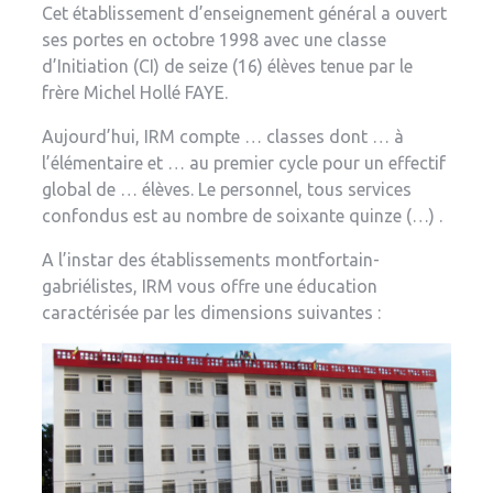
Cet établissement d’enseignement général a ouvert
ses portes en octobre 1998 avec une classe
d’Initiation (CI) de seize (16) élèves tenue par le
frère Michel Hollé FAYE.
Aujourd’hui, IRM compte … classes dont … à
l’élémentaire et … au premier cycle pour un effectif
global de … élèves. Le personnel, tous services
confondus est au nombre de soixante quinze (…) .
A l’instar des établissements montfortain-
gabriélistes, IRM vous offre une éducation
caractérisée par les dimensions suivantes :