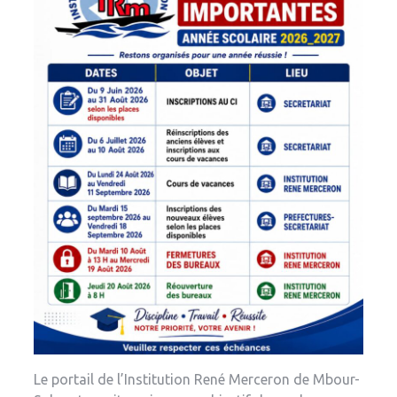
Le portail de l’Institution René Merceron de Mbour-