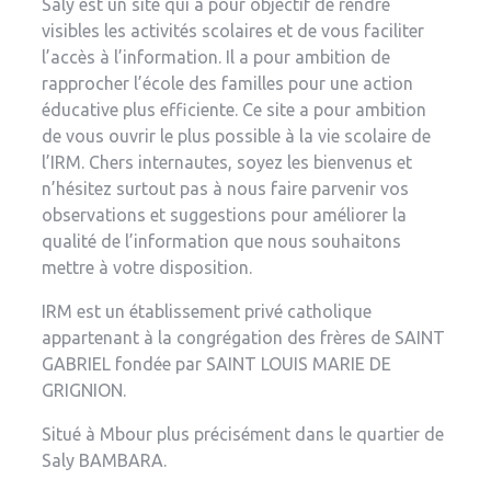
Saly est un site qui a pour objectif de rendre
visibles les activités scolaires et de vous faciliter
l’accès à l’information. Il a pour ambition de
rapprocher l’école des familles pour une action
éducative plus efficiente. Ce site a pour ambition
de vous ouvrir le plus possible à la vie scolaire de
l’IRM. Chers internautes, soyez les bienvenus et
n’hésitez surtout pas à nous faire parvenir vos
observations et suggestions pour améliorer la
qualité de l’information que nous souhaitons
mettre à votre disposition.
IRM est un établissement privé catholique
appartenant à la congrégation des frères de SAINT
GABRIEL fondée par SAINT LOUIS MARIE DE
GRIGNION.
Situé à Mbour plus précisément dans le quartier de
Saly BAMBARA.